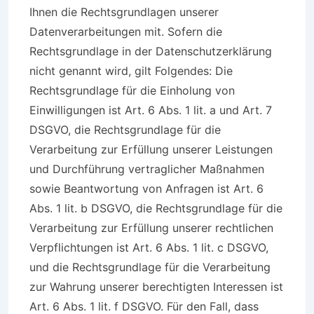
Ihnen die Rechtsgrundlagen unserer
Datenverarbeitungen mit. Sofern die
Rechtsgrundlage in der Datenschutzerklärung
nicht genannt wird, gilt Folgendes: Die
Rechtsgrundlage für die Einholung von
Einwilligungen ist Art. 6 Abs. 1 lit. a und Art. 7
DSGVO, die Rechtsgrundlage für die
Verarbeitung zur Erfüllung unserer Leistungen
und Durchführung vertraglicher Maßnahmen
sowie Beantwortung von Anfragen ist Art. 6
Abs. 1 lit. b DSGVO, die Rechtsgrundlage für die
Verarbeitung zur Erfüllung unserer rechtlichen
Verpflichtungen ist Art. 6 Abs. 1 lit. c DSGVO,
und die Rechtsgrundlage für die Verarbeitung
zur Wahrung unserer berechtigten Interessen ist
Art. 6 Abs. 1 lit. f DSGVO. Für den Fall, dass