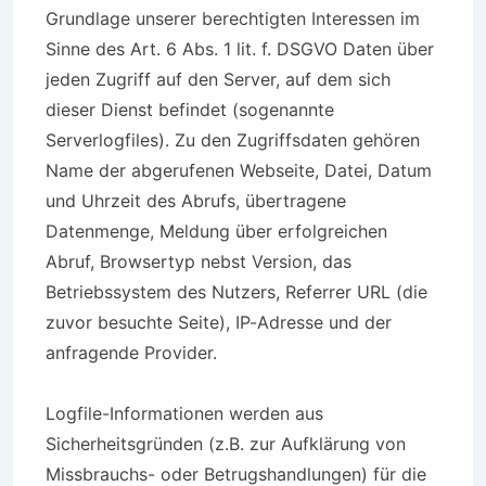
Grundlage unserer berechtigten Interessen im
Sinne des Art. 6 Abs. 1 lit. f. DSGVO Daten über
jeden Zugriff auf den Server, auf dem sich
dieser Dienst befindet (sogenannte
Serverlogfiles). Zu den Zugriffsdaten gehören
Name der abgerufenen Webseite, Datei, Datum
und Uhrzeit des Abrufs, übertragene
Datenmenge, Meldung über erfolgreichen
Abruf, Browsertyp nebst Version, das
Betriebssystem des Nutzers, Referrer URL (die
zuvor besuchte Seite), IP-Adresse und der
anfragende Provider.
Logfile-Informationen werden aus
Sicherheitsgründen (z.B. zur Aufklärung von
Missbrauchs- oder Betrugshandlungen) für die