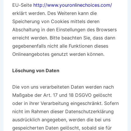
EU-Seite
http://www.youronlinechoices.com/
erklärt werden. Des Weiteren kann die
Speicherung von Cookies mittels deren
Abschaltung in den Einstellungen des Browsers
erreicht werden. Bitte beachten Sie, dass dann
gegebenenfalls nicht alle Funktionen dieses
Onlineangebotes genutzt werden können.
Löschung von Daten
Die von uns verarbeiteten Daten werden nach
Maßgabe der Art. 17 und 18 DSGVO gelöscht
oder in ihrer Verarbeitung eingeschränkt. Sofern
nicht im Rahmen dieser Datenschutzerklärung
ausdrücklich angegeben, werden die bei uns
gespeicherten Daten gelöscht, sobald sie für