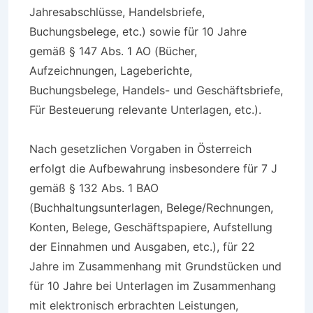
Jahresabschlüsse, Handelsbriefe,
Buchungsbelege, etc.) sowie für 10 Jahre
gemäß § 147 Abs. 1 AO (Bücher,
Aufzeichnungen, Lageberichte,
Buchungsbelege, Handels- und Geschäftsbriefe,
Für Besteuerung relevante Unterlagen, etc.).
Nach gesetzlichen Vorgaben in Österreich
erfolgt die Aufbewahrung insbesondere für 7 J
gemäß § 132 Abs. 1 BAO
(Buchhaltungsunterlagen, Belege/Rechnungen,
Konten, Belege, Geschäftspapiere, Aufstellung
der Einnahmen und Ausgaben, etc.), für 22
Jahre im Zusammenhang mit Grundstücken und
für 10 Jahre bei Unterlagen im Zusammenhang
mit elektronisch erbrachten Leistungen,