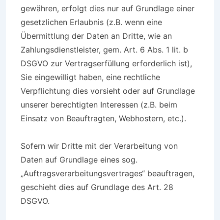
gewähren, erfolgt dies nur auf Grundlage einer
gesetzlichen Erlaubnis (z.B. wenn eine
Übermittlung der Daten an Dritte, wie an
Zahlungsdienstleister, gem. Art. 6 Abs. 1 lit. b
DSGVO zur Vertragserfüllung erforderlich ist),
Sie eingewilligt haben, eine rechtliche
Verpflichtung dies vorsieht oder auf Grundlage
unserer berechtigten Interessen (z.B. beim
Einsatz von Beauftragten, Webhostern, etc.).
Sofern wir Dritte mit der Verarbeitung von
Daten auf Grundlage eines sog.
„Auftragsverarbeitungsvertrages“ beauftragen,
geschieht dies auf Grundlage des Art. 28
DSGVO.