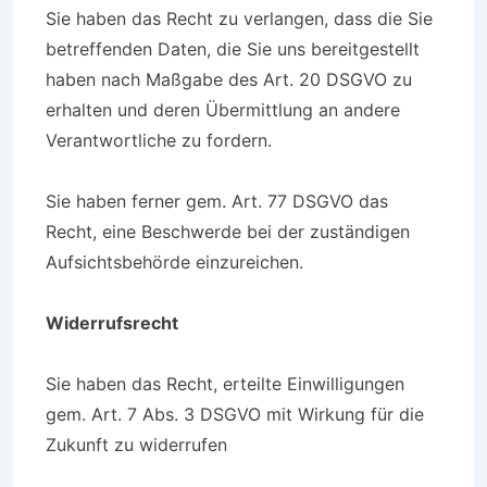
Sie haben das Recht zu verlangen, dass die Sie
betreffenden Daten, die Sie uns bereitgestellt
haben nach Maßgabe des Art. 20 DSGVO zu
erhalten und deren Übermittlung an andere
Verantwortliche zu fordern.
Sie haben ferner gem. Art. 77 DSGVO das
Recht, eine Beschwerde bei der zuständigen
Aufsichtsbehörde einzureichen.
Widerrufsrecht
Sie haben das Recht, erteilte Einwilligungen
gem. Art. 7 Abs. 3 DSGVO mit Wirkung für die
Zukunft zu widerrufen