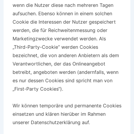
wenn die Nutzer diese nach mehreren Tagen
aufsuchen. Ebenso können in einem solchen
Cookie die Interessen der Nutzer gespeichert
werden, die für Reichweitenmessung oder
Marketingzwecke verwendet werden. Als
„Third-Party-Cookie“ werden Cookies
bezeichnet, die von anderen Anbietern als dem
Verantwortlichen, der das Onlineangebot
betreibt, angeboten werden (andernfalls, wenn
es nur dessen Cookies sind spricht man von
„First-Party Cookies“).
Wir können temporäre und permanente Cookies
einsetzen und klären hierüber im Rahmen
unserer Datenschutzerklärung auf.