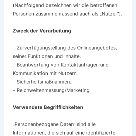
(Nachfolgend bezeichnen wir die betroffenen
Personen zusammenfassend auch als „Nutzer“).
Zweck der Verarbeitung
– Zurverfügungstellung des Onlineangebotes,
seiner Funktionen und Inhalte.
– Beantwortung von Kontaktanfragen und
Kommunikation mit Nutzern.
– Sicherheitsmaßnahmen.
– Reichweitenmessung/Marketing
Verwendete Begrifflichkeiten
„Personenbezogene Daten“ sind alle
Informationen, die sich auf eine identifizierte