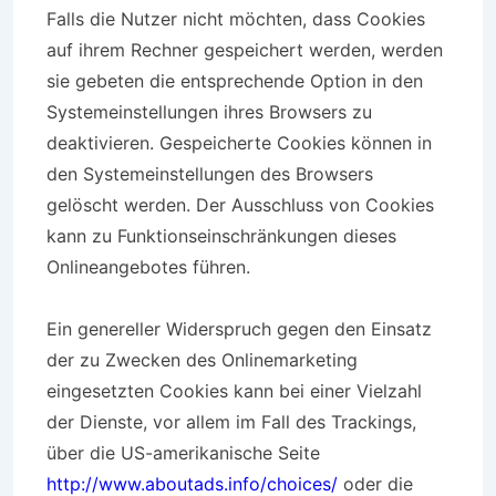
Falls die Nutzer nicht möchten, dass Cookies
auf ihrem Rechner gespeichert werden, werden
sie gebeten die entsprechende Option in den
Systemeinstellungen ihres Browsers zu
deaktivieren. Gespeicherte Cookies können in
den Systemeinstellungen des Browsers
gelöscht werden. Der Ausschluss von Cookies
kann zu Funktionseinschränkungen dieses
Onlineangebotes führen.
Ein genereller Widerspruch gegen den Einsatz
der zu Zwecken des Onlinemarketing
eingesetzten Cookies kann bei einer Vielzahl
der Dienste, vor allem im Fall des Trackings,
über die US-amerikanische Seite
http://www.aboutads.info/choices/
oder die