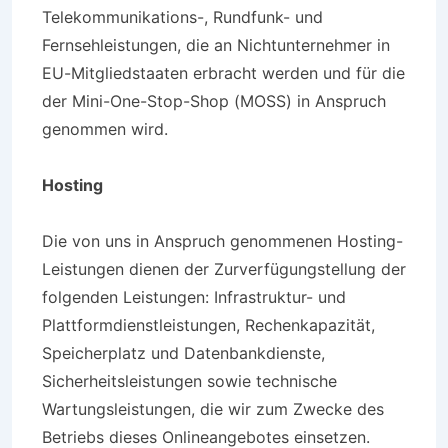
Telekommunikations-, Rundfunk- und
Fernsehleistungen, die an Nichtunternehmer in
EU-Mitgliedstaaten erbracht werden und für die
der Mini-One-Stop-Shop (MOSS) in Anspruch
genommen wird.
Hosting
Die von uns in Anspruch genommenen Hosting-
Leistungen dienen der Zurverfügungstellung der
folgenden Leistungen: Infrastruktur- und
Plattformdienstleistungen, Rechenkapazität,
Speicherplatz und Datenbankdienste,
Sicherheitsleistungen sowie technische
Wartungsleistungen, die wir zum Zwecke des
Betriebs dieses Onlineangebotes einsetzen.