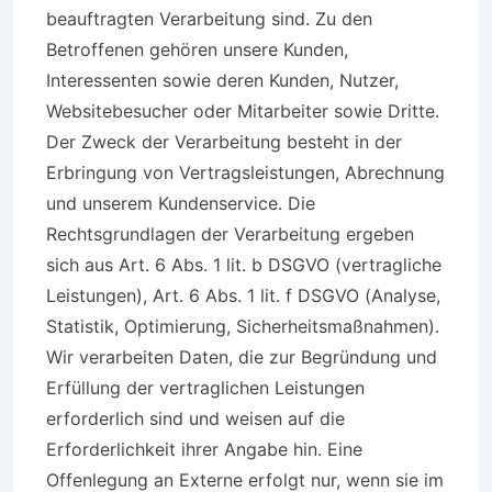
beauftragten Verarbeitung sind. Zu den
Betroffenen gehören unsere Kunden,
Interessenten sowie deren Kunden, Nutzer,
Websitebesucher oder Mitarbeiter sowie Dritte.
Der Zweck der Verarbeitung besteht in der
Erbringung von Vertragsleistungen, Abrechnung
und unserem Kundenservice. Die
Rechtsgrundlagen der Verarbeitung ergeben
sich aus Art. 6 Abs. 1 lit. b DSGVO (vertragliche
Leistungen), Art. 6 Abs. 1 lit. f DSGVO (Analyse,
Statistik, Optimierung, Sicherheitsmaßnahmen).
Wir verarbeiten Daten, die zur Begründung und
Erfüllung der vertraglichen Leistungen
erforderlich sind und weisen auf die
Erforderlichkeit ihrer Angabe hin. Eine
Offenlegung an Externe erfolgt nur, wenn sie im