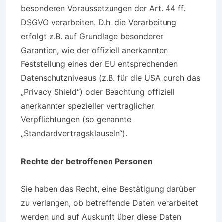
besonderen Voraussetzungen der Art. 44 ff.
DSGVO verarbeiten. D.h. die Verarbeitung
erfolgt z.B. auf Grundlage besonderer
Garantien, wie der offiziell anerkannten
Feststellung eines der EU entsprechenden
Datenschutzniveaus (z.B. für die USA durch das
„Privacy Shield“) oder Beachtung offiziell
anerkannter spezieller vertraglicher
Verpflichtungen (so genannte
„Standardvertragsklauseln“).
Rechte der betroffenen Personen
Sie haben das Recht, eine Bestätigung darüber
zu verlangen, ob betreffende Daten verarbeitet
werden und auf Auskunft über diese Daten