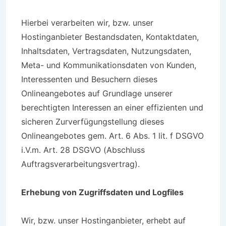
Hierbei verarbeiten wir, bzw. unser
Hostinganbieter Bestandsdaten, Kontaktdaten,
Inhaltsdaten, Vertragsdaten, Nutzungsdaten,
Meta- und Kommunikationsdaten von Kunden,
Interessenten und Besuchern dieses
Onlineangebotes auf Grundlage unserer
berechtigten Interessen an einer effizienten und
sicheren Zurverfügungstellung dieses
Onlineangebotes gem. Art. 6 Abs. 1 lit. f DSGVO
i.V.m. Art. 28 DSGVO (Abschluss
Auftragsverarbeitungsvertrag).
Erhebung von Zugriffsdaten und Logfiles
Wir, bzw. unser Hostinganbieter, erhebt auf