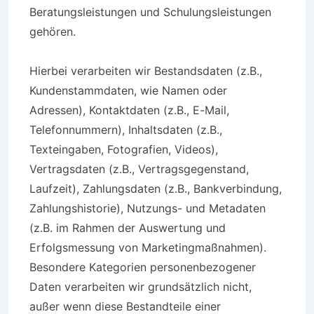
Beratungsleistungen und Schulungsleistungen
gehören.
Hierbei verarbeiten wir Bestandsdaten (z.B.,
Kundenstammdaten, wie Namen oder
Adressen), Kontaktdaten (z.B., E-Mail,
Telefonnummern), Inhaltsdaten (z.B.,
Texteingaben, Fotografien, Videos),
Vertragsdaten (z.B., Vertragsgegenstand,
Laufzeit), Zahlungsdaten (z.B., Bankverbindung,
Zahlungshistorie), Nutzungs- und Metadaten
(z.B. im Rahmen der Auswertung und
Erfolgsmessung von Marketingmaßnahmen).
Besondere Kategorien personenbezogener
Daten verarbeiten wir grundsätzlich nicht,
außer wenn diese Bestandteile einer