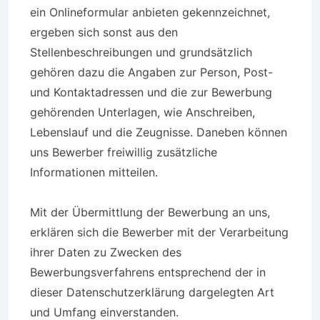
ein Onlineformular anbieten gekennzeichnet,
ergeben sich sonst aus den
Stellenbeschreibungen und grundsätzlich
gehören dazu die Angaben zur Person, Post-
und Kontaktadressen und die zur Bewerbung
gehörenden Unterlagen, wie Anschreiben,
Lebenslauf und die Zeugnisse. Daneben können
uns Bewerber freiwillig zusätzliche
Informationen mitteilen.
Mit der Übermittlung der Bewerbung an uns,
erklären sich die Bewerber mit der Verarbeitung
ihrer Daten zu Zwecken des
Bewerbungsverfahrens entsprechend der in
dieser Datenschutzerklärung dargelegten Art
und Umfang einverstanden.