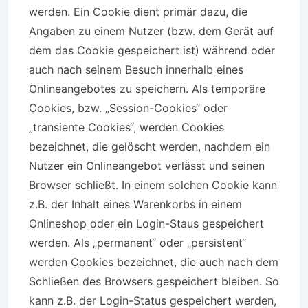
werden. Ein Cookie dient primär dazu, die
Angaben zu einem Nutzer (bzw. dem Gerät auf
dem das Cookie gespeichert ist) während oder
auch nach seinem Besuch innerhalb eines
Onlineangebotes zu speichern. Als temporäre
Cookies, bzw. „Session-Cookies“ oder
„transiente Cookies“, werden Cookies
bezeichnet, die gelöscht werden, nachdem ein
Nutzer ein Onlineangebot verlässt und seinen
Browser schließt. In einem solchen Cookie kann
z.B. der Inhalt eines Warenkorbs in einem
Onlineshop oder ein Login-Staus gespeichert
werden. Als „permanent“ oder „persistent“
werden Cookies bezeichnet, die auch nach dem
Schließen des Browsers gespeichert bleiben. So
kann z.B. der Login-Status gespeichert werden,