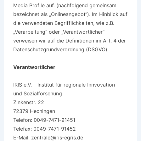
Media Profile auf. (nachfolgend gemeinsam
bezeichnet als „Onlineangebot“). Im Hinblick auf
die verwendeten Begrifflichkeiten, wie z.B.
„Verarbeitung“ oder „Verantwortlicher“
verweisen wir auf die Definitionen im Art. 4 der
Datenschutzgrundverordnung (DSGVO).
Verantwortlicher
IRIS e.V. – Institut für regionale Innvovation
und Sozialforschung
Zinkenstr. 22
72379 Hechingen
Telefon: 0049-7471-91451
Telefax: 0049-7471-91452
E-Mail: zentrale@iris-egris.de