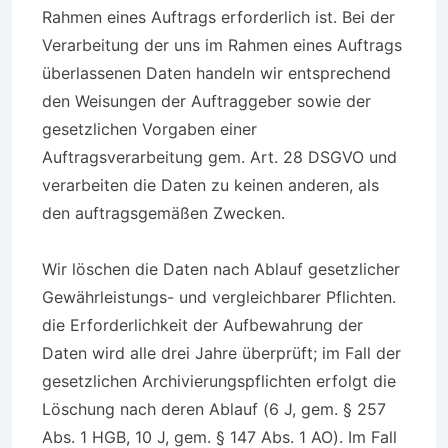
Rahmen eines Auftrags erforderlich ist. Bei der
Verarbeitung der uns im Rahmen eines Auftrags
überlassenen Daten handeln wir entsprechend
den Weisungen der Auftraggeber sowie der
gesetzlichen Vorgaben einer
Auftragsverarbeitung gem. Art. 28 DSGVO und
verarbeiten die Daten zu keinen anderen, als
den auftragsgemäßen Zwecken.
Wir löschen die Daten nach Ablauf gesetzlicher
Gewährleistungs- und vergleichbarer Pflichten.
die Erforderlichkeit der Aufbewahrung der
Daten wird alle drei Jahre überprüft; im Fall der
gesetzlichen Archivierungspflichten erfolgt die
Löschung nach deren Ablauf (6 J, gem. § 257
Abs. 1 HGB, 10 J, gem. § 147 Abs. 1 AO). Im Fall