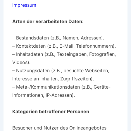
Impressum
Arten der verarbeiteten Daten:
– Bestandsdaten (z.B., Namen, Adressen).
– Kontaktdaten (z.B., E-Mail, Telefonnummern).
– Inhaltsdaten (z.B., Texteingaben, Fotografien,
Videos).
– Nutzungsdaten (z.B., besuchte Webseiten,
Interesse an Inhalten, Zugriffszeiten).
– Meta-/Kommunikationsdaten (z.B., Geräte-
Informationen, IP-Adressen).
Kategorien betroffener Personen
Besucher und Nutzer des Onlineangebotes