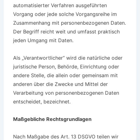
automatisierter Verfahren ausgeführten
Vorgang oder jede solche Vorgangsreihe im
Zusammenhang mit personenbezogenen Daten.
Der Begriff reicht weit und umfasst praktisch
jeden Umgang mit Daten.
Als „Verantwortlicher“ wird die natürliche oder
juristische Person, Behörde, Einrichtung oder
andere Stelle, die allein oder gemeinsam mit
anderen über die Zwecke und Mittel der
Verarbeitung von personenbezogenen Daten
entscheidet, bezeichnet.
Maßgebliche Rechtsgrundlagen
Nach Maßgabe des Art. 13 DSGVO teilen wir