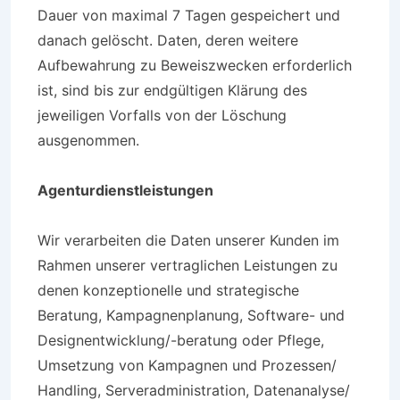
Dauer von maximal 7 Tagen gespeichert und
danach gelöscht. Daten, deren weitere
Aufbewahrung zu Beweiszwecken erforderlich
ist, sind bis zur endgültigen Klärung des
jeweiligen Vorfalls von der Löschung
ausgenommen.
Agenturdienstleistungen
Wir verarbeiten die Daten unserer Kunden im
Rahmen unserer vertraglichen Leistungen zu
denen konzeptionelle und strategische
Beratung, Kampagnenplanung, Software- und
Designentwicklung/-beratung oder Pflege,
Umsetzung von Kampagnen und Prozessen/
Handling, Serveradministration, Datenanalyse/