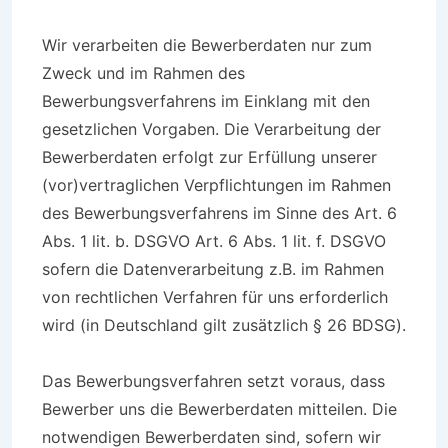
Wir verarbeiten die Bewerberdaten nur zum
Zweck und im Rahmen des
Bewerbungsverfahrens im Einklang mit den
gesetzlichen Vorgaben. Die Verarbeitung der
Bewerberdaten erfolgt zur Erfüllung unserer
(vor)vertraglichen Verpflichtungen im Rahmen
des Bewerbungsverfahrens im Sinne des Art. 6
Abs. 1 lit. b. DSGVO Art. 6 Abs. 1 lit. f. DSGVO
sofern die Datenverarbeitung z.B. im Rahmen
von rechtlichen Verfahren für uns erforderlich
wird (in Deutschland gilt zusätzlich § 26 BDSG).
Das Bewerbungsverfahren setzt voraus, dass
Bewerber uns die Bewerberdaten mitteilen. Die
notwendigen Bewerberdaten sind, sofern wir