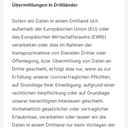
Übermittlungen in Drittländer
Sofern wir Daten in einem Drittland (d.h.
außerhalb der Europäischen Union (EU) oder
des Europäischen Wirtschaftsraums (EWR))
verarbeiten oder dies im Rahmen der
Inanspruchnahme von Diensten Dritter oder
Offenlegung, bzw. Übermittlung von Daten an
Dritte geschieht, erfolgt dies nur, wenn es zur
Erfüllung unserer (vor)vertraglichen Pflichten,
auf Grundlage Ihrer Einwilligung, aufgrund einer
rechtlichen Verpflichtung oder auf Grundlage
unserer berechtigten Interessen geschieht.
Vorbehaltlich gesetzlicher oder vertraglicher
Erlaubnisse, verarbeiten oder lassen wir die
Daten in einem Drittland nur beim Vorliegen der