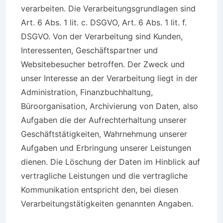
verarbeiten. Die Verarbeitungsgrundlagen sind
Art. 6 Abs. 1 lit. c. DSGVO, Art. 6 Abs. 1 lit. f.
DSGVO. Von der Verarbeitung sind Kunden,
Interessenten, Geschäftspartner und
Websitebesucher betroffen. Der Zweck und
unser Interesse an der Verarbeitung liegt in der
Administration, Finanzbuchhaltung,
Büroorganisation, Archivierung von Daten, also
Aufgaben die der Aufrechterhaltung unserer
Geschäftstätigkeiten, Wahrnehmung unserer
Aufgaben und Erbringung unserer Leistungen
dienen. Die Löschung der Daten im Hinblick auf
vertragliche Leistungen und die vertragliche
Kommunikation entspricht den, bei diesen
Verarbeitungstätigkeiten genannten Angaben.