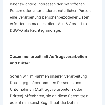
lebenswichtige Interessen der betroffenen
Person oder einer anderen natürlichen Person
eine Verarbeitung personenbezogener Daten
erforderlich machen, dient Art. 6 Abs. 1 lit. d
DSGVO als Rechtsgrundlage.
Zusammenarbeit mit Auftragsverarbeitern
und Dritten
Sofern wir im Rahmen unserer Verarbeitung
Daten gegenüber anderen Personen und
Unternehmen (Auftragsverarbeitern oder
Dritten) offenbaren, sie an diese übermitteln
oder ihnen sonst Zugriff auf die Daten