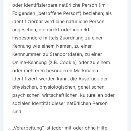
oder identifizierbare natürliche Person (im
Folgenden „betroffene Person“) beziehen; als
identifizierbar wird eine natürliche Person
angesehen, die direkt oder indirekt,
insbesondere mittels Zuordnung zu einer
Kennung wie einem Namen, zu einer
Kennnummer, zu Standortdaten, zu einer
Online-Kennung (z.B. Cookie) oder zu einem
oder mehreren besonderen Merkmalen
identifiziert werden kann, die Ausdruck der
physischen, physiologischen, genetischen,
psychischen, wirtschaftlichen, kulturellen oder
sozialen Identität dieser natürlichen Person
sind.
„Verarbeitung“ ist jeder mit oder ohne Hilfe