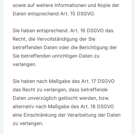
sowie auf weitere Informationen und Kopie der
Daten entsprechend Art. 15 DSGVO.
Sie haben entsprechend. Art. 16 DSGVO das
Recht, die Vervollständigung der Sie
betreffenden Daten oder die Berichtigung der
Sie betreffenden unrichtigen Daten zu
verlangen.
Sie haben nach Maßgabe des Art. 17 DSGVO
das Recht zu verlangen, dass betreffende
Daten unverzüglich gelöscht werden, bzw.
alternativ nach Maßgabe des Art. 18 DSGVO
eine Einschränkung der Verarbeitung der Daten
zu verlangen.