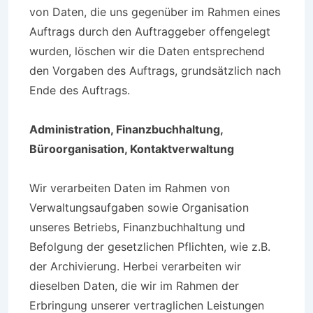
von Daten, die uns gegenüber im Rahmen eines
Auftrags durch den Auftraggeber offengelegt
wurden, löschen wir die Daten entsprechend
den Vorgaben des Auftrags, grundsätzlich nach
Ende des Auftrags.
Administration, Finanzbuchhaltung,
Büroorganisation, Kontaktverwaltung
Wir verarbeiten Daten im Rahmen von
Verwaltungsaufgaben sowie Organisation
unseres Betriebs, Finanzbuchhaltung und
Befolgung der gesetzlichen Pflichten, wie z.B.
der Archivierung. Herbei verarbeiten wir
dieselben Daten, die wir im Rahmen der
Erbringung unserer vertraglichen Leistungen