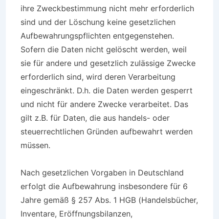
ihre Zweckbestimmung nicht mehr erforderlich
sind und der Löschung keine gesetzlichen
Aufbewahrungspflichten entgegenstehen.
Sofern die Daten nicht gelöscht werden, weil
sie für andere und gesetzlich zulässige Zwecke
erforderlich sind, wird deren Verarbeitung
eingeschränkt. D.h. die Daten werden gesperrt
und nicht für andere Zwecke verarbeitet. Das
gilt z.B. für Daten, die aus handels- oder
steuerrechtlichen Gründen aufbewahrt werden
müssen.
Nach gesetzlichen Vorgaben in Deutschland
erfolgt die Aufbewahrung insbesondere für 6
Jahre gemäß § 257 Abs. 1 HGB (Handelsbücher,
Inventare, Eröffnungsbilanzen,