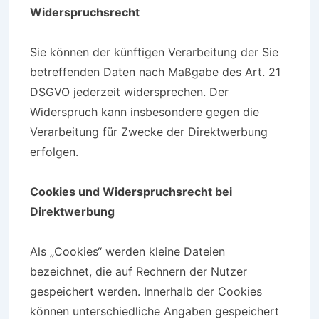
Widerspruchsrecht
Sie können der künftigen Verarbeitung der Sie
betreffenden Daten nach Maßgabe des Art. 21
DSGVO jederzeit widersprechen. Der
Widerspruch kann insbesondere gegen die
Verarbeitung für Zwecke der Direktwerbung
erfolgen.
Cookies und Widerspruchsrecht bei
Direktwerbung
Als „Cookies“ werden kleine Dateien
bezeichnet, die auf Rechnern der Nutzer
gespeichert werden. Innerhalb der Cookies
können unterschiedliche Angaben gespeichert