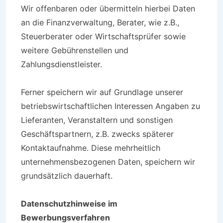
Wir offenbaren oder übermitteln hierbei Daten
an die Finanzverwaltung, Berater, wie z.B.,
Steuerberater oder Wirtschaftsprüfer sowie
weitere Gebührenstellen und
Zahlungsdienstleister.
Ferner speichern wir auf Grundlage unserer
betriebswirtschaftlichen Interessen Angaben zu
Lieferanten, Veranstaltern und sonstigen
Geschäftspartnern, z.B. zwecks späterer
Kontaktaufnahme. Diese mehrheitlich
unternehmensbezogenen Daten, speichern wir
grundsätzlich dauerhaft.
Datenschutzhinweise im
Bewerbungsverfahren