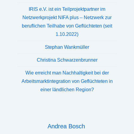
IRIS e.V. ist ein Teilprojektpartner im
Netzwerkprojekt NIFA plus – Netzwerk zur
beruflichen Teilhabe von Geflüchteten (seit
1.10.2022)
Stephan Wankmüller
Christina Schwarzenbrunner
Wie erreicht man Nachhaltigkeit bei der
Arbeitsmarktintegration von Geflüchteten in
einer ländlichen Region?
Andrea Bosch