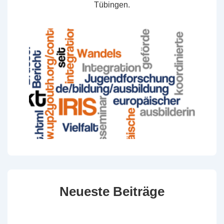
Tübingen.
Neueste Beiträge