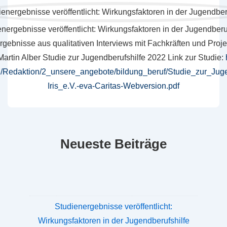
nergebnisse veröffentlicht: Wirkungsfaktoren in der Jugendberu
gebnisse aus qualitativen Interviews mit Fachkräften und Proj
artin Alber Studie zur Jugendberufshilfe 2022 Link zur Studie:
min/Redaktion/2_unsere_angebote/bildung_beruf/Studie_zur_Jug
Iris_e.V.-eva-Caritas-Webversion.pdf
Neueste Beiträge
Studienergebnisse veröffentlicht:
Wirkungsfaktoren in der Jugendberufshilfe