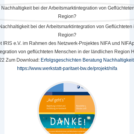
achhaltigkeit bei der Arbeitsmarktintegration von Geflüchteten 
Region?
et IRIS e.V. im Rahmen des Netzwerk-Projektes NIFA und NIFAp
tegration von geflüchteten Menschen in der ländlichen Region 
2022 Zum Download:
Erfolgsgeschichten Beratung Nachhaltigkeit
https://www.werkstatt-paritaet-bw.de/projekt/nifa