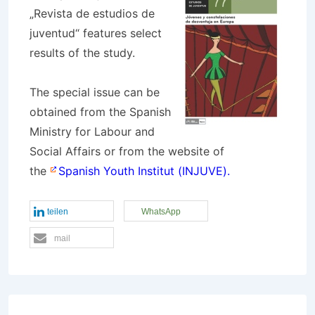
„Revista de estudios de
juventud“ features select
results of the study.
The special issue can be
obtained from the Spanish
Ministry for Labour and
Social Affairs or from the website of
the
Spanish Youth Institut (INJUVE).
teilen
WhatsApp
mail