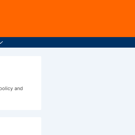
policy and