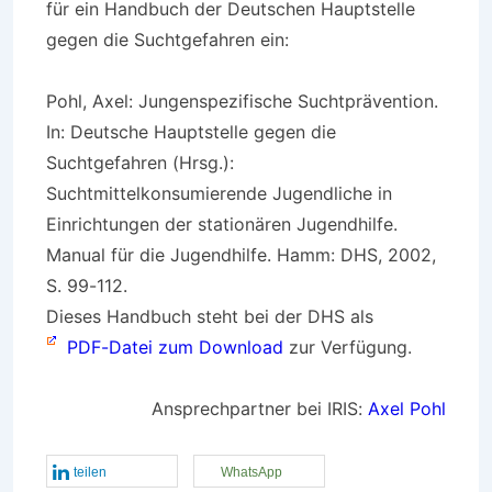
für ein Handbuch der Deutschen Hauptstelle
gegen die Suchtgefahren ein:
Pohl, Axel: Jungenspezifische Suchtprävention.
In: Deutsche Hauptstelle gegen die
Suchtgefahren (Hrsg.):
Suchtmittelkonsumierende Jugendliche in
Einrichtungen der stationären Jugendhilfe.
Manual für die Jugendhilfe. Hamm: DHS, 2002,
S. 99-112.
Dieses Handbuch steht bei der DHS als
PDF-Datei zum Download
zur Verfügung.
Ansprechpartner bei IRIS:
Axel Pohl
teilen
WhatsApp