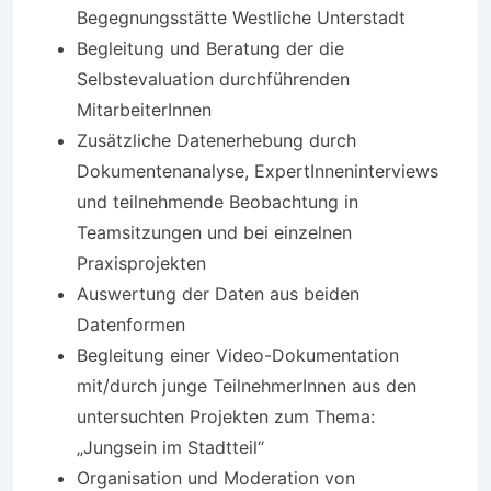
Begegnungsstätte Westliche Unterstadt
Begleitung und Beratung der die
Selbstevaluation durchführenden
MitarbeiterInnen
Zusätzliche Datenerhebung durch
Dokumentenanalyse, ExpertInneninterviews
und teilnehmende Beobachtung in
Teamsitzungen und bei einzelnen
Praxisprojekten
Auswertung der Daten aus beiden
Datenformen
Begleitung einer Video-Dokumentation
mit/durch junge TeilnehmerInnen aus den
untersuchten Projekten zum Thema:
„Jungsein im Stadtteil“
Organisation und Moderation von