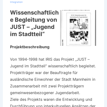
Integration
Wissenschaftlich
e Begleitung von
JUST – „Jugend
im Stadtteil“
Projektbeschreibung
Von 1994-1998 hat IRIS das Projekt „JUST –
Jugend im Stadtteil“ wissenschaftlich begleitet.
Projektträger war der Beauftragte für
ausländische Einwohner der Stadt Mannheim in
Zusammenarbeit mit zwei Projektträgern
gemeinwesenbezogener Jugendarbeit.
Ziele des Projekts waren die Entwicklung und
Durchführung von interkulturellen Ansätzen der