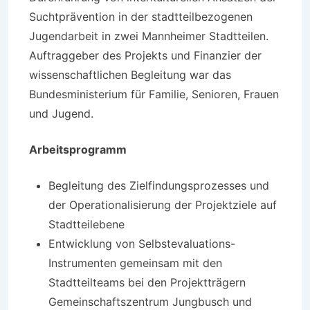
Suchtprävention in der stadtteilbezogenen
Jugendarbeit in zwei Mannheimer Stadtteilen.
Auftraggeber des Projekts und Finanzier der
wissenschaftlichen Begleitung war das
Bundesministerium für Familie, Senioren, Frauen
und Jugend.
Arbeitsprogramm
Begleitung des Zielfindungsprozesses und
der Operationalisierung der Projektziele auf
Stadtteilebene
Entwicklung von Selbstevaluations-
Instrumenten gemeinsam mit den
Stadtteilteams bei den Projektträgern
Gemeinschaftszentrum Jungbusch und