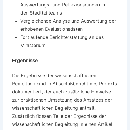
Auswertungs- und Reflexionsrunden in
den Stadtteilteams
Vergleichende Analyse und Auswertung der
erhobenen Evaluationsdaten
Fortlaufende Berichterstattung an das
Ministerium
Ergebnisse
Die Ergebnisse der wissenschaftlichen
Begleitung sind imAbschlußbericht des Projekts
dokumentiert, der auch zusätzliche Hinweise
zur praktischen Umsetzung des Ansatzes der
wissenschaftlichen Begleitung enthält.
Zusätzlich flossen Teile der Ergebnisse der
wissenschaftlichen Begleitung in einen Artikel