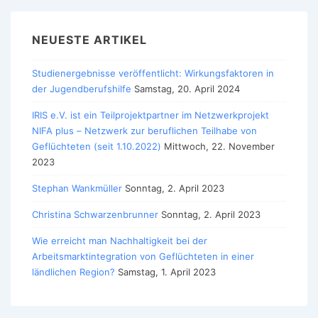
NEUESTE ARTIKEL
Studienergebnisse veröffentlicht: Wirkungsfaktoren in
der Jugendberufshilfe
Samstag, 20. April 2024
IRIS e.V. ist ein Teilprojektpartner im Netzwerkprojekt
NIFA plus – Netzwerk zur beruflichen Teilhabe von
Geflüchteten (seit 1.10.2022)
Mittwoch, 22. November
2023
Stephan Wankmüller
Sonntag, 2. April 2023
Christina Schwarzenbrunner
Sonntag, 2. April 2023
Wie erreicht man Nachhaltigkeit bei der
Arbeitsmarktintegration von Geflüchteten in einer
ländlichen Region?
Samstag, 1. April 2023