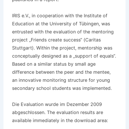
IRIS e.V., in cooperation with the Institute of
Education at the University of Tübingen, was
entrusted with the evaluation of the mentoring
project „Friends create success“ (Caritas
Stuttgart). Within the project, mentorship was
conceptually designed as a „support of equals“.
Based on a similar status by small age
difference between the peer and the mentee,
an innovative monitoring structure for young
secondary school students was implemented.
Die Evaluation wurde im Dezember 2009
abgeschlossen. The evaluation results are
available immediately in the download area: