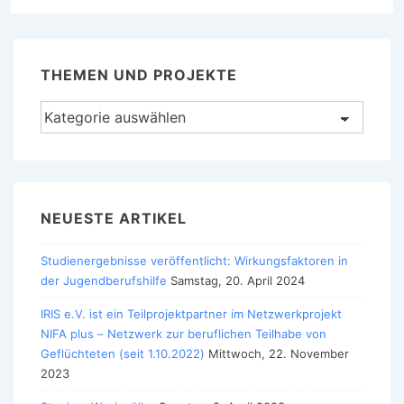
THEMEN UND PROJEKTE
Themen
und
Projekte
NEUESTE ARTIKEL
Studienergebnisse veröffentlicht: Wirkungsfaktoren in
der Jugendberufshilfe
Samstag, 20. April 2024
IRIS e.V. ist ein Teilprojektpartner im Netzwerkprojekt
NIFA plus – Netzwerk zur beruflichen Teilhabe von
Geflüchteten (seit 1.10.2022)
Mittwoch, 22. November
2023