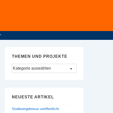
THEMEN UND PROJEKTE
Themen
und
Projekte
NEUESTE ARTIKEL
Studienergebnisse veröffentlicht: