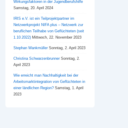
Wirkungsfaktoren in der Jugendberufshilfe
Samstag, 20. April 2024
IRIS e.V. ist ein Teilprojektpartner im
Netzwerkprojekt NIFA plus – Netzwerk zur
beruflichen Teilhabe von Geflüchteten (seit
1.10.2022)
Mittwoch, 22. November 2023
Stephan Wankmüller
Sonntag, 2. April 2023
Christina Schwarzenbrunner
Sonntag, 2.
April 2023
Wie erreicht man Nachhaltigkeit bei der
Arbeitsmarktintegration von Geflüchteten in
einer ländlichen Region?
Samstag, 1. April
2023