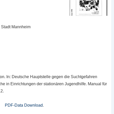
r Stadt Mannheim
on. In: Deutsche Hauptstelle gegen die Suchtgefahren
he in Einrichtungen der stationären Jugendhilfe. Manual für
2.
PDF-Data Download
.