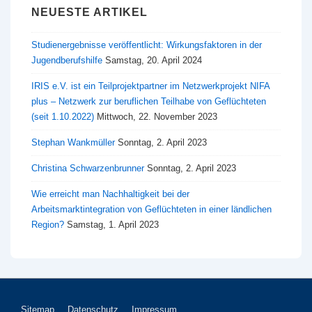
NEUESTE ARTIKEL
Studienergebnisse veröffentlicht: Wirkungsfaktoren in der
Jugendberufshilfe
Samstag, 20. April 2024
IRIS e.V. ist ein Teilprojektpartner im Netzwerkprojekt NIFA
plus – Netzwerk zur beruflichen Teilhabe von Geflüchteten
(seit 1.10.2022)
Mittwoch, 22. November 2023
Stephan Wankmüller
Sonntag, 2. April 2023
Christina Schwarzenbrunner
Sonntag, 2. April 2023
Wie erreicht man Nachhaltigkeit bei der
Arbeitsmarktintegration von Geflüchteten in einer ländlichen
Region?
Samstag, 1. April 2023
Sitemap
Datenschutz
Impressum