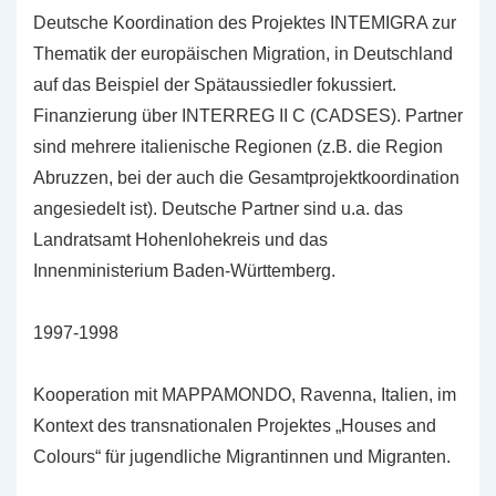
Deutsche Koordination des Projektes INTEMIGRA zur
Thematik der europäischen Migration, in Deutschland
auf das Beispiel der Spätaussiedler fokussiert.
Finanzierung über INTERREG II C (CADSES). Partner
sind mehrere italienische Regionen (z.B. die Region
Abruzzen, bei der auch die Gesamtprojektkoordination
angesiedelt ist). Deutsche Partner sind u.a. das
Landratsamt Hohenlohekreis und das
Innenministerium Baden-Württemberg.
1997-1998
Kooperation mit MAPPAMONDO, Ravenna, Italien, im
Kontext des transnationalen Projektes „Houses and
Colours“ für jugendliche Migrantinnen und Migranten.