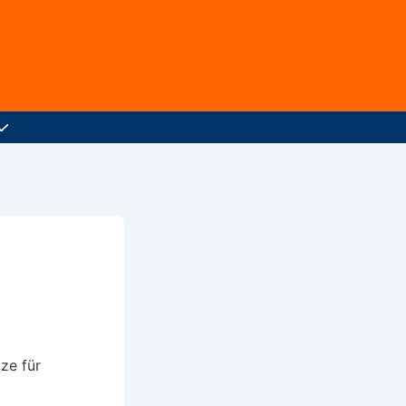
ze für