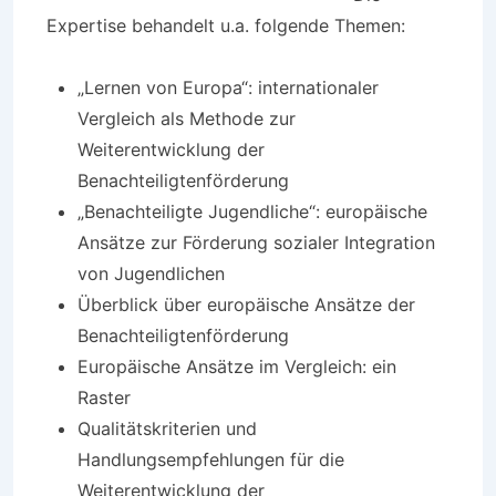
Expertise behandelt u.a. folgende Themen:
„Lernen von Europa“: internationaler
Vergleich als Methode zur
Weiterentwicklung der
Benachteiligtenförderung
„Benachteiligte Jugendliche“: europäische
Ansätze zur Förderung sozialer Integration
von Jugendlichen
Überblick über europäische Ansätze der
Benachteiligtenförderung
Europäische Ansätze im Vergleich: ein
Raster
Qualitätskriterien und
Handlungsempfehlungen für die
Weiterentwicklung der