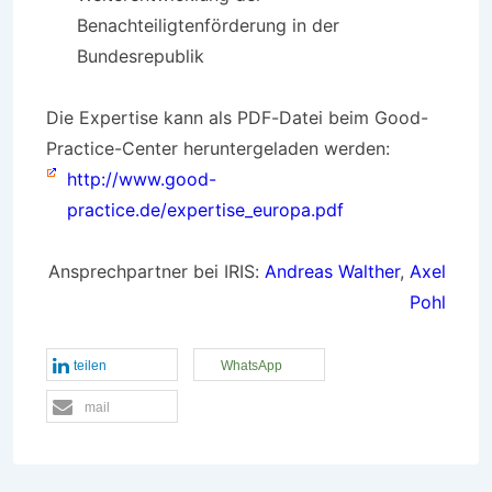
Benachteiligtenförderung in der
Bundesrepublik
Die Expertise kann als PDF-Datei beim Good-
Practice-Center heruntergeladen werden:
http://www.good-
practice.de/expertise_europa.pdf
Ansprechpartner bei IRIS:
Andreas Walther
,
Axel
Pohl
teilen
WhatsApp
mail