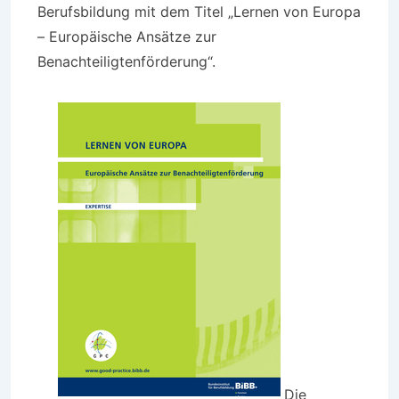
Berufsbildung mit dem Titel „Lernen von Europa
– Europäische Ansätze zur
Benachteiligtenförderung“.
Die