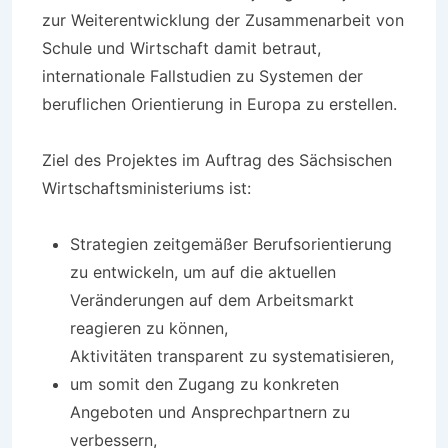
zur Weiterentwicklung der Zusammenarbeit von
Schule und Wirtschaft damit betraut,
internationale Fallstudien zu Systemen der
beruflichen Orientierung in Europa zu erstellen.
Ziel des Projektes im Auftrag des Sächsischen
Wirtschaftsministeriums ist:
Strategien zeitgemäßer Berufsorientierung
zu entwickeln, um auf die aktuellen
Veränderungen auf dem Arbeitsmarkt
reagieren zu können,
Aktivitäten transparent zu systematisieren,
um somit den Zugang zu konkreten
Angeboten und Ansprechpartnern zu
verbessern,