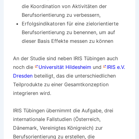
die Koordination von Aktivitäten der
Berufsorientierung zu verbessern,
Erfolgsindikatoren für eine zielorientierte
Berufsorientierung zu benennen, um auf
dieser Basis Effekte messen zu können
An der Studie sind neben IRIS Tübingen auch
noch die
Universität Hildesheim
und
IRIS e.V.
Dresden
beteiligt, das die unterschiedlichen
Teilprodukte zu einer Gesamtkonzeption
integrieren wird.
IRIS Tübingen übernimmt die Aufgabe, drei
internationale Fallstudien (Österreich,
Dänemark, Vereinigtes Königreich) zur
Berufsorientierung zu erstellen, die