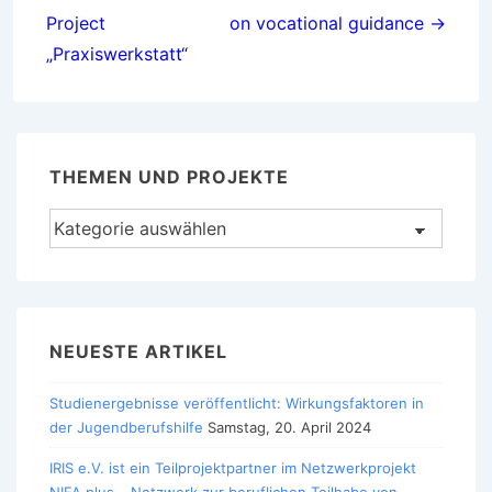
Project
on vocational guidance →
„Praxiswerkstatt“
THEMEN UND PROJEKTE
Themen
und
Projekte
NEUESTE ARTIKEL
Studienergebnisse veröffentlicht: Wirkungsfaktoren in
der Jugendberufshilfe
Samstag, 20. April 2024
IRIS e.V. ist ein Teilprojektpartner im Netzwerkprojekt