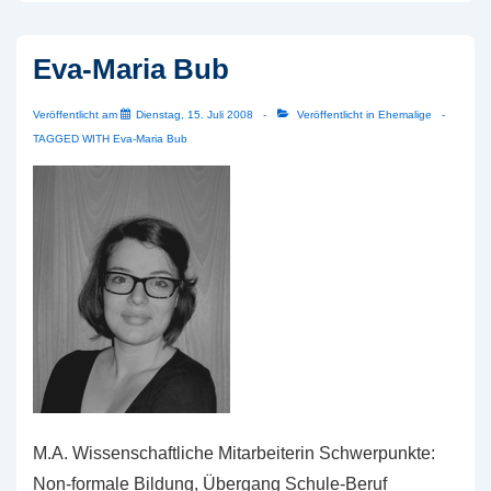
Eva-Maria Bub
Veröffentlicht am
Dienstag, 15. Juli 2008
Veröffentlicht in
Ehemalige
TAGGED WITH
Eva-Maria Bub
M.A. Wissenschaftliche Mitarbeiterin Schwerpunkte:
Non-formale Bildung, Übergang Schule-Beruf