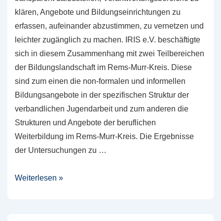
klären, Angebote und Bildungseinrichtungen zu
erfassen, aufeinander abzustimmen, zu vernetzen und
leichter zugänglich zu machen. IRIS e.V. beschäftigte
sich in diesem Zusammenhang mit zwei Teilbereichen
der Bildungslandschaft im Rems-Murr-Kreis. Diese
sind zum einen die non-formalen und informellen
Bildungsangebote in der spezifischen Struktur der
verbandlichen Jugendarbeit und zum anderen die
Strukturen und Angebote der beruflichen
Weiterbildung im Rems-Murr-Kreis. Die Ergebnisse
der Untersuchungen zu …
Ergebnisse
Weiterlesen »
zu
Lernen
vor