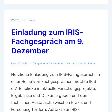
GOETE
,
Institutnews
Einladung zum IRIS-
Fachgespräch am 9.
Dezember
Nov. 25, 2013
Tagged With
Andrea Bosch
,
Barbara Stauber
,
Bildung
Herzliche Einladung zum IRIS-Fachgespräch: In
einer Reihe von Fachgesprächen möchte IRIS
e.V. Einblicke in aktuelle Forschungsprojekte,
Ergebnisse und Diskurse geben und den
fachlichen Austausch zwischen Praxis und
Forschung fördern. Auftakt zur IRIS-