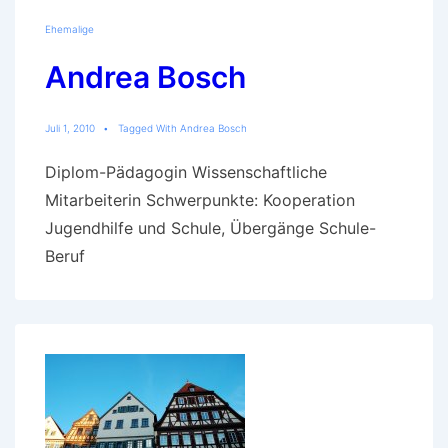
Ehemalige
Andrea Bosch
Juli 1, 2010
Tagged With
Andrea Bosch
Diplom-Pädagogin Wissenschaftliche
Mitarbeiterin Schwerpunkte: Kooperation
Jugendhilfe und Schule, Übergänge Schule-
Beruf