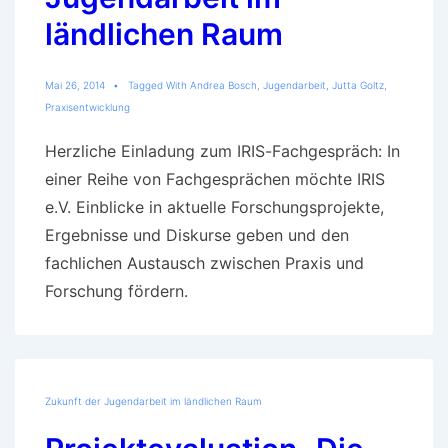
ländlichen Raum
Mai 26, 2014
Tagged With
Andrea Bosch
,
Jugendarbeit
,
Jutta Goltz
,
Praxisentwicklung
Herzliche Einladung zum IRIS-Fachgespräch: In
einer Reihe von Fachgesprächen möchte IRIS
e.V. Einblicke in aktuelle Forschungsprojekte,
Ergebnisse und Diskurse geben und den
fachlichen Austausch zwischen Praxis und
Forschung fördern.
Zukunft der Jugendarbeit im ländlichen Raum