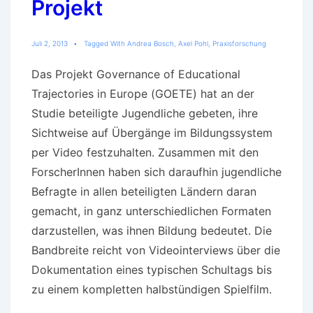
Projekt
Juli 2, 2013
Tagged With
Andrea Bosch
,
Axel Pohl
,
Praxisforschung
Das Projekt Governance of Educational
Trajectories in Europe (GOETE) hat an der
Studie beteiligte Jugendliche gebeten, ihre
Sichtweise auf Übergänge im Bildungssystem
per Video festzuhalten. Zusammen mit den
ForscherInnen haben sich daraufhin jugendliche
Befragte in allen beteiligten Ländern daran
gemacht, in ganz unterschiedlichen Formaten
darzustellen, was ihnen Bildung bedeutet. Die
Bandbreite reicht von Videointerviews über die
Dokumentation eines typischen Schultags bis
zu einem kompletten halbstündigen Spielfilm.