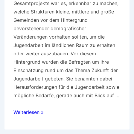
Gesamtprojekts war es, erkennbar zu machen,
welche Strukturen kleine, mittlere und große
Gemeinden vor dem Hintergrund
bevorstehender demografischer
Veränderungen vorhalten sollten, um die
Jugendarbeit im ländlichen Raum zu erhalten
oder weiter auszubauen. Vor diesem
Hintergrund wurden die Befragten um ihre
Einschätzung rund um das Thema Zukunft der
Jugendarbeit gebeten. Sie benannten dabei
Herausforderungen für die Jugendarbeit sowie
mögliche Bedarfe, gerade auch mit Blick auf …
Bericht
Weiterlesen »
zur
Bürgermeisterbefragung