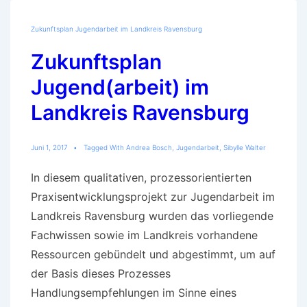
Zukunftsplan Jugendarbeit im Landkreis Ravensburg
Zukunftsplan
Jugend(arbeit) im
Landkreis Ravensburg
Juni 1, 2017
Tagged With
Andrea Bosch
,
Jugendarbeit
,
Sibylle Walter
In diesem qualitativen, prozessorientierten
Praxisentwicklungsprojekt zur Jugendarbeit im
Landkreis Ravensburg wurden das vorliegende
Fachwissen sowie im Landkreis vorhandene
Ressourcen gebündelt und abgestimmt, um auf
der Basis dieses Prozesses
Handlungsempfehlungen im Sinne eines