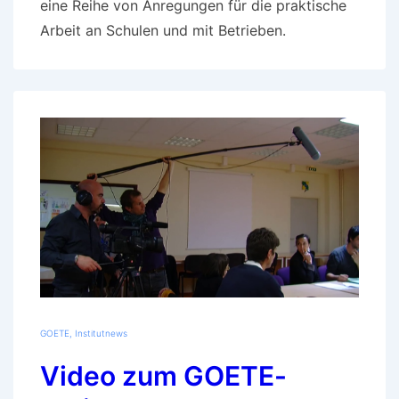
eine Reihe von Anregungen für die praktische
Arbeit an Schulen und mit Betrieben.
GOETE
,
Institutnews
Video zum GOETE-