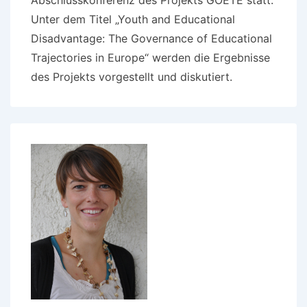
Unter dem Titel „Youth and Educational
Disadvantage: The Governance of Educational
Trajectories in Europe“ werden die Ergebnisse
des Projekts vorgestellt und diskutiert.