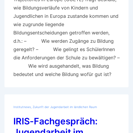
wie Bildungsverläufe von Kindern und
Jugendlichen in Europa zustande kommen und
wie zugrunde liegende
Bildungsentscheidungen getroffen werden,
d.h.: – Wie werden Zugänge zu Bildung
geregelt? – Wie gelingt es SchülerInnen
die Anforderungen der Schule zu bewältigen? –
Wie wird ausgehandelt, was Bildung
bedeutet und welche Bildung wofür gut ist?
Institutnews
,
Zukunft der Jugendarbeit im ländlichen Raum
IRIS-Fachgespräch:
Jugendarbeit im