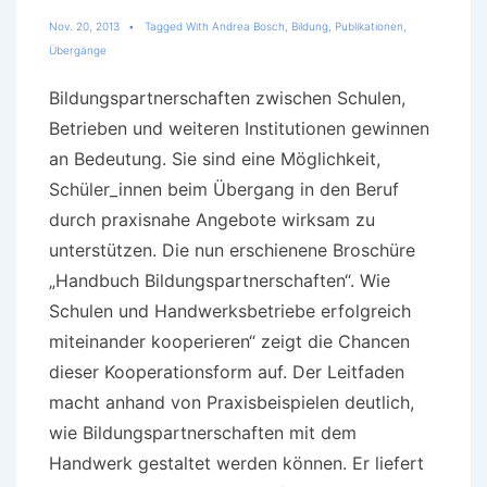
Nov. 20, 2013
Tagged With
Andrea Bosch
,
Bildung
,
Publikationen
,
Übergänge
Bildungspartnerschaften zwischen Schulen,
Betrieben und weiteren Institutionen gewinnen
an Bedeutung. Sie sind eine Möglichkeit,
Schüler_innen beim Übergang in den Beruf
durch praxisnahe Angebote wirksam zu
unterstützen. Die nun erschienene Broschüre
„Handbuch Bildungspartnerschaften“. Wie
Schulen und Handwerksbetriebe erfolgreich
miteinander kooperieren“ zeigt die Chancen
dieser Kooperationsform auf. Der Leitfaden
macht anhand von Praxisbeispielen deutlich,
wie Bildungspartnerschaften mit dem
Handwerk gestaltet werden können. Er liefert