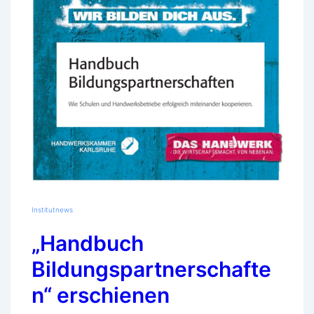
Institutnews
„Handbuch
Bildungspartnerschafte
n“ erschienen