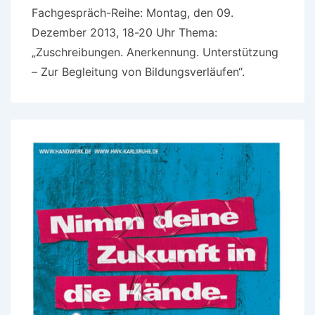
Fachgespräch-Reihe: Montag, den 09.
Dezember 2013, 18-20 Uhr Thema:
„Zuschreibungen. Anerkennung. Unterstützung
– Zur Begleitung von Bildungsverläufen“.