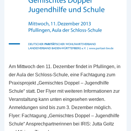
Am Mittwoch den 11. Dezember findet in Pfullingen, in
der Aula der Schloss-Schule, eine Fachtagung zum
Praxisprojekt „Gemischtes Doppel – Jugendhilfe
Schule“ statt. Der Flyer mit weiteren Informationen zur
Veranstaltung kann unten eingesehen werden.
Anmeldungen sind bis zum 3. Dezember möglich.
Flyer: Fachtagung „Gemischtes Doppel – Jugendhilfe
Schule“ Ansprechpartnerinnen bei IRIS: Jutta Goltz