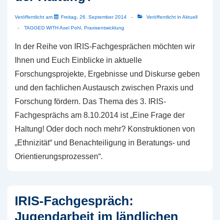
Veröffentlicht am
Freitag, 26. September 2014
Veröffentlicht in
Aktuell
TAGGED WITH
Axel Pohl
,
Praxisentwicklung
In der Reihe von IRIS-Fachgesprächen möchten wir
Ihnen und Euch Einblicke in aktuelle
Forschungsprojekte, Ergebnisse und Diskurse geben
und den fachlichen Austausch zwischen Praxis und
Forschung fördern. Das Thema des 3. IRIS-
Fachgesprächs am 8.10.2014 ist „Eine Frage der
Haltung! Oder doch noch mehr? Konstruktionen von
„Ethnizität“ und Benachteiligung in Beratungs- und
Orientierungsprozessen“.
IRIS-Fachgespräch:
Jugendarbeit im ländlichen